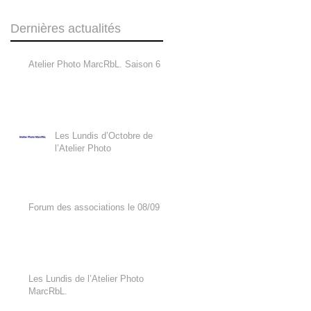
Dernières actualités
Atelier Photo MarcRbL. Saison 6
Les Lundis d’Octobre de
l’Atelier Photo
Forum des associations le 08/09
Les Lundis de l’Atelier Photo
MarcRbL.