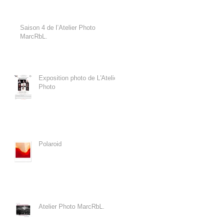
Saison 4 de l’Atelier Photo
MarcRbL.
Exposition photo de L'Atelier
Photo
Polaroid
Atelier Photo MarcRbL.