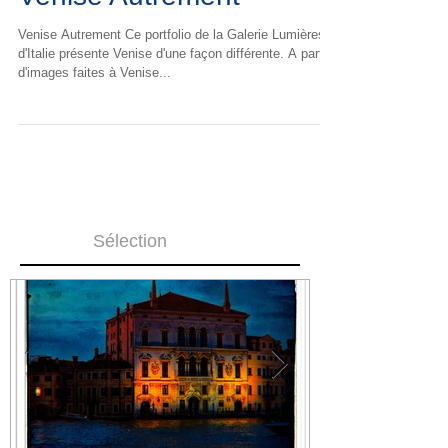
Venise Autrement
Venise Autrement Ce portfolio de la Galerie Lumières
d'Italie présente Venise d'une façon différente. A partir
d'images faites à Venise...
Sélection