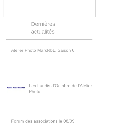
Dernières
actualités
Atelier Photo MarcRbL. Saison 6
Les Lundis d’Octobre de l’Atelier
Photo
Forum des associations le 08/09