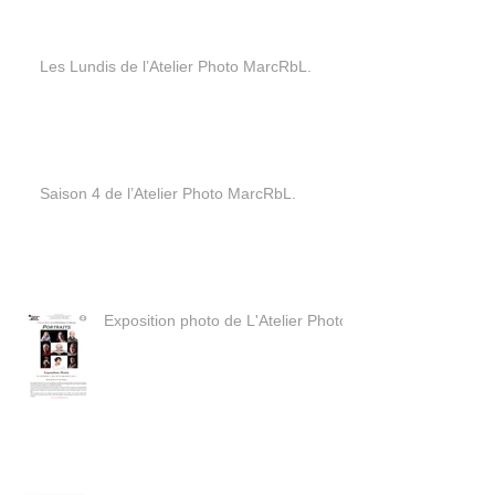
Les Lundis de l’Atelier Photo MarcRbL.
Saison 4 de l’Atelier Photo MarcRbL.
Exposition photo de L'Atelier Photo