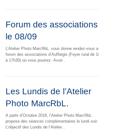
initiation à la photographie. On...
Forum des associations
le 08/09
L’Atelier Photo MarcRbL. vous donne rendez-vous au
forum des associations d’Auffargis (Foyer rural de 10h
à 17h30) où vous pourrez: Avoir...
Les Lundis de l’Atelier
Photo MarcRbL.
A partir d’Octobre 2018, l’Atelier Photo MarcRbL.
propose des séances complémentaires le lundi soir.