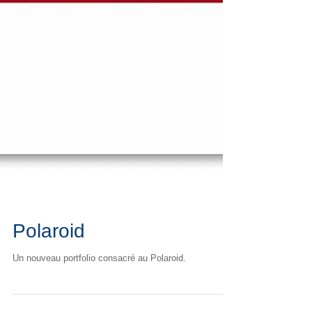
Polaroid