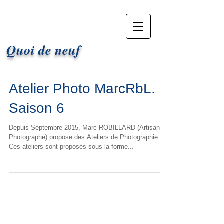
Marc RbL Photographe
Quoi de neuf
Atelier Photo MarcRbL.
Saison 6
Depuis Septembre 2015, Marc ROBILLARD (Artisan
Photographe) propose des Ateliers de Photographie
Ces ateliers sont proposés sous la forme...