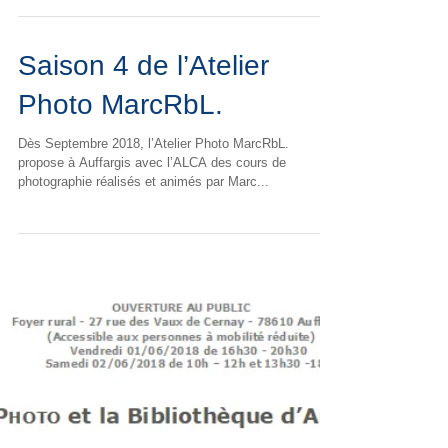
L’objectif des Lundis de l’Atelier...
Saison 4 de l’Atelier
Photo MarcRbL.
Dès Septembre 2018, l’Atelier Photo MarcRbL.
propose à Auffargis avec l’ALCA des cours de
photographie réalisés et animés par Marc...