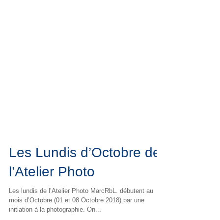
Les Lundis d’Octobre de
l’Atelier Photo
Les lundis de l’Atelier Photo MarcRbL. débutent au
mois d’Octobre (01 et 08 Octobre 2018) par une