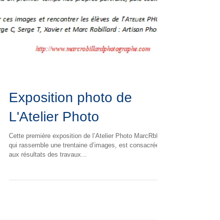
Exposition photo de
L'Atelier Photo
Cette première exposition de l’Atelier Photo MarcRbL.
qui rassemble une trentaine d’images, est consacrée
aux résultats des travaux...