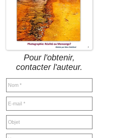
Pour l'obtenir,
contacter l'auteur.