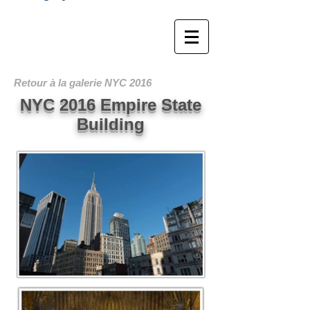
Marc RbL Photographe
Retour à la galerie NYC 2016
NYC 2016 Empire State
Building